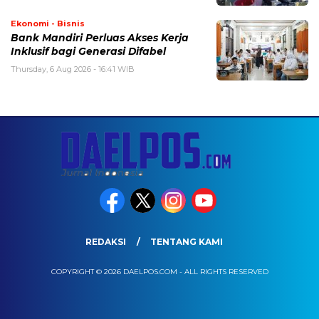
Ekonomi - Bisnis
Bank Mandiri Perluas Akses Kerja
Inklusif bagi Generasi Difabel
Thursday, 6 Aug 2026 - 16:41 WIB
REDAKSI
TENTANG KAMI
COPYRIGHT © 2026 DAELPOS.COM - ALL RIGHTS RESERVED