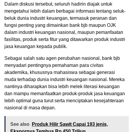
Dalam diskusi tersebut, seluruh hadirin diajak untuk
mengetahui lebih dalam berbagai informasi tentang seluk-
beluk dunia industri keuangan, termasuk peranan dan
fungsi penting yang dimainkan bank bjb maupun OJK
dalam industri keuangan nasional, maupun pemanfaatan
fasilitas, produk serta fitur yang ditawarkan produk industri
jasa keuangan kepada publik.
Sebagai salah satu agen perubahan nasional, bank bjb
menyadari pentingnya pemahaman para civitas
akademika, khususnya mahasiswa sebagai generasi
muda terhadap dunia industri keuangan nasional. Mereka
nantinya diharapkan bisa lebih melek literasi keuangan
dan mampu memanfaatkan produk-produk jasa keuangan
lebih optimal guna turut serta menciptakan kesejahteraan
nasional di masa depan.
See also
Produk Hilir Sawit Capai 193 jenis,
Ekspornya Tembus Rp 450 Triliun