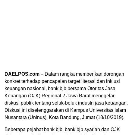
DAELPOS.com
– Dalam rangka memberikan dorongan
konkret terhadap pencapaian target literasi dan inklusi
keuangan nasional, bank bjb bersama Otoritas Jasa
Keuangan (OJK) Regional 2 Jawa Barat menggelar
diskusi publik tentang seluk-beluk industri jasa keuangan.
Diskusi ini diselenggarakan di Kampus Universitas Islam
Nusantara (Uninus), Kota Bandung, Jumat (18/10/2019).
Beberapa pejabat bank bjb, bank bjb syariah dan OJK