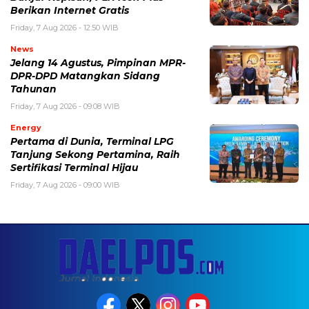
Berikan Internet Gratis
Friday, 7 Aug 2026 - 12:50 WIB
News
Jelang 14 Agustus, Pimpinan MPR-
DPR-DPD Matangkan Sidang
Tahunan
Friday, 7 Aug 2026 - 09:08 WIB
Energy
Pertama di Dunia, Terminal LPG
Tanjung Sekong Pertamina, Raih
Sertifikasi Terminal Hijau
Friday, 7 Aug 2026 - 09:00 WIB