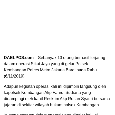
DAELPOS.com
– Sebanyak 13 orang berhasil terjaring
dalam operasi Sikat Jaya yang di gelar Polsek
Kembangan Polres Metro Jakarta Barat pada Rabu
(6/11/2019).
Adapun kegiatan operasi kali ini dipimpin langsung oleh
kapolsek Kembangan Akp Fahrul Sudiana yang
didampingi oleh kanit Reskrim Akp Rulian Syauri bersama
jajaran di sekitar wilayah hukum polsek Kembangan