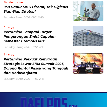
Berita Utama
950 Dapur MBG Disorot, Tak Higienis
Siap-Siap Ditutup!
Saturday, 8 Aug 2026 - 18:21 WIB
Energy
Pertamina Lampaui Target
Pengurangan Emisi, Capaian
Semester I Tembus 118%
Saturday, 8 Aug 2026 - 17:52 WIB
Energy
Pertamina Perkuat Kemitraan
Strategis Lewat SRM Summit 2026,
Dorong Rantai Pasok yang Tangguh
dan Berkelanjutan
Saturday, 8 Aug 2026 - 17:50 WIB