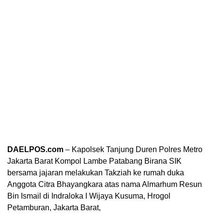
DAELPOS.com
– Kapolsek Tanjung Duren Polres Metro
Jakarta Barat Kompol Lambe Patabang Birana SIK
bersama jajaran melakukan Takziah ke rumah duka
Anggota Citra Bhayangkara atas nama Almarhum Resun
Bin Ismail di Indraloka I Wijaya Kusuma, Hrogol
Petamburan, Jakarta Barat,