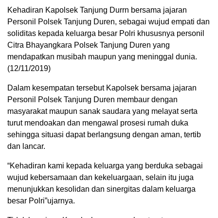
Kehadiran Kapolsek Tanjung Durrn bersama jajaran
Personil Polsek Tanjung Duren, sebagai wujud empati dan
soliditas kepada keluarga besar Polri khususnya personil
Citra Bhayangkara Polsek Tanjung Duren yang
mendapatkan musibah maupun yang meninggal dunia.
(12/11/2019)
Dalam kesempatan tersebut Kapolsek bersama jajaran
Personil Polsek Tanjung Duren membaur dengan
masyarakat maupun sanak saudara yang melayat serta
turut mendoakan dan mengawal prosesi rumah duka
sehingga situasi dapat berlangsung dengan aman, tertib
dan lancar.
“Kehadiran kami kepada keluarga yang berduka sebagai
wujud kebersamaan dan kekeluargaan, selain itu juga
menunjukkan kesolidan dan sinergitas dalam keluarga
besar Polri”ujarnya.