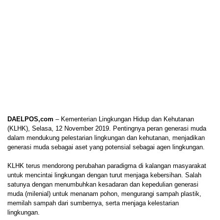
DAELPOS,com
– Kementerian Lingkungan Hidup dan Kehutanan
(KLHK), Selasa, 12 November 2019. Pentingnya peran generasi muda
dalam mendukung pelestarian lingkungan dan kehutanan, menjadikan
generasi muda sebagai aset yang potensial sebagai agen lingkungan.
KLHK terus mendorong perubahan paradigma di kalangan masyarakat
untuk mencintai lingkungan dengan turut menjaga kebersihan. Salah
satunya dengan menumbuhkan kesadaran dan kepedulian generasi
muda (milenial) untuk menanam pohon, mengurangi sampah plastik,
memilah sampah dari sumbernya, serta menjaga kelestarian
lingkungan.