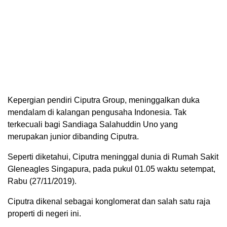
Kepergian pendiri Ciputra Group, meninggalkan duka
mendalam di kalangan pengusaha Indonesia. Tak
terkecuali bagi Sandiaga Salahuddin Uno yang
merupakan junior dibanding Ciputra.
Seperti diketahui, Ciputra meninggal dunia di Rumah Sakit
Gleneagles Singapura, pada pukul 01.05 waktu setempat,
Rabu (27/11/2019).
Ciputra dikenal sebagai konglomerat dan salah satu raja
properti di negeri ini.