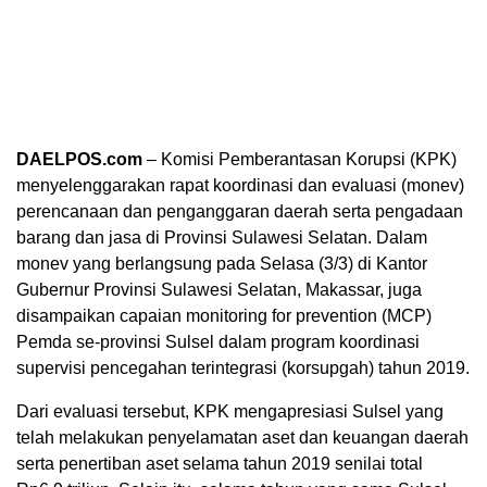
DAELPOS.com
– Komisi Pemberantasan Korupsi (KPK)
menyelenggarakan rapat koordinasi dan evaluasi (monev)
perencanaan dan penganggaran daerah serta pengadaan
barang dan jasa di Provinsi Sulawesi Selatan. Dalam
monev yang berlangsung pada Selasa (3/3) di Kantor
Gubernur Provinsi Sulawesi Selatan, Makassar, juga
disampaikan capaian monitoring for prevention (MCP)
Pemda se-provinsi Sulsel dalam program koordinasi
supervisi pencegahan terintegrasi (korsupgah) tahun 2019.
Dari evaluasi tersebut, KPK mengapresiasi Sulsel yang
telah melakukan penyelamatan aset dan keuangan daerah
serta penertiban aset selama tahun 2019 senilai total