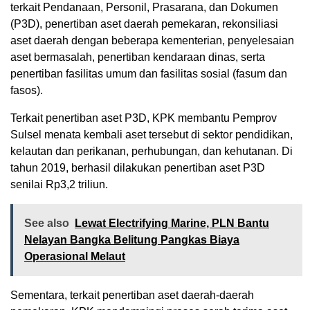
terkait Pendanaan, Personil, Prasarana, dan Dokumen
(P3D), penertiban aset daerah pemekaran, rekonsiliasi
aset daerah dengan beberapa kementerian, penyelesaian
aset bermasalah, penertiban kendaraan dinas, serta
penertiban fasilitas umum dan fasilitas sosial (fasum dan
fasos).
Terkait penertiban aset P3D, KPK membantu Pemprov
Sulsel menata kembali aset tersebut di sektor pendidikan,
kelautan dan perikanan, perhubungan, dan kehutanan. Di
tahun 2019, berhasil dilakukan penertiban aset P3D
senilai Rp3,2 triliun.
See also
Lewat Electrifying Marine, PLN Bantu
Nelayan Bangka Belitung Pangkas Biaya
Operasional Melaut
Sementara, terkait penertiban aset daerah-daerah