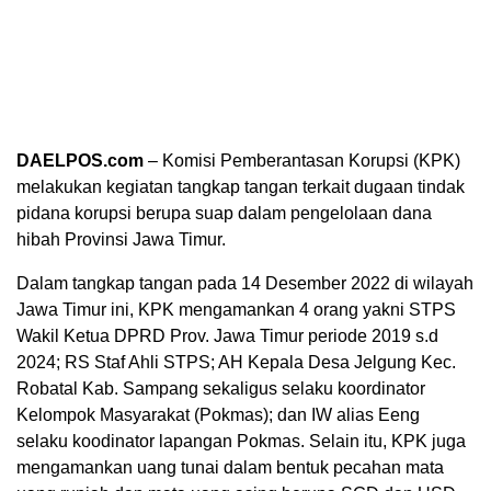
DAELPOS.com
– Komisi Pemberantasan Korupsi (KPK)
melakukan kegiatan tangkap tangan terkait dugaan tindak
pidana korupsi berupa suap dalam pengelolaan dana
hibah Provinsi Jawa Timur.
Dalam tangkap tangan pada 14 Desember 2022 di wilayah
Jawa Timur ini, KPK mengamankan 4 orang yakni STPS
Wakil Ketua DPRD Prov. Jawa Timur periode 2019 s.d
2024; RS Staf Ahli STPS; AH Kepala Desa Jelgung Kec.
Robatal Kab. Sampang sekaligus selaku koordinator
Kelompok Masyarakat (Pokmas); dan IW alias Eeng
selaku koodinator lapangan Pokmas. Selain itu, KPK juga
mengamankan uang tunai dalam bentuk pecahan mata