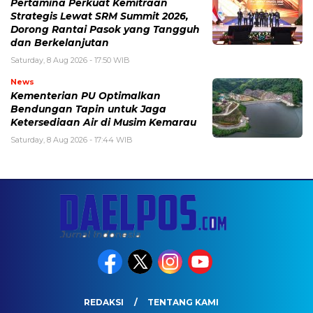
Pertamina Perkuat Kemitraan
Strategis Lewat SRM Summit 2026,
Dorong Rantai Pasok yang Tangguh
dan Berkelanjutan
Saturday, 8 Aug 2026 - 17:50 WIB
News
Kementerian PU Optimalkan
Bendungan Tapin untuk Jaga
Ketersediaan Air di Musim Kemarau
Saturday, 8 Aug 2026 - 17:44 WIB
REDAKSI
TENTANG KAMI