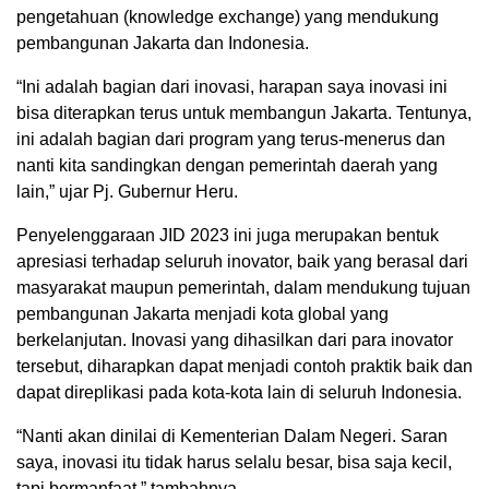
pengetahuan (knowledge exchange) yang mendukung
pembangunan Jakarta dan Indonesia.
“Ini adalah bagian dari inovasi, harapan saya inovasi ini
bisa diterapkan terus untuk membangun Jakarta. Tentunya,
ini adalah bagian dari program yang terus-menerus dan
nanti kita sandingkan dengan pemerintah daerah yang
lain,” ujar Pj. Gubernur Heru.
Penyelenggaraan JID 2023 ini juga merupakan bentuk
apresiasi terhadap seluruh inovator, baik yang berasal dari
masyarakat maupun pemerintah, dalam mendukung tujuan
pembangunan Jakarta menjadi kota global yang
berkelanjutan. Inovasi yang dihasilkan dari para inovator
tersebut, diharapkan dapat menjadi contoh praktik baik dan
dapat direplikasi pada kota-kota lain di seluruh Indonesia.
“Nanti akan dinilai di Kementerian Dalam Negeri. Saran
saya, inovasi itu tidak harus selalu besar, bisa saja kecil,
tapi bermanfaat,” tambahnya.