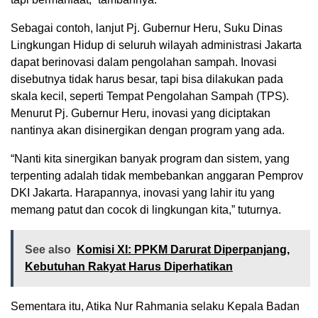
Sebagai contoh, lanjut Pj. Gubernur Heru, Suku Dinas
Lingkungan Hidup di seluruh wilayah administrasi Jakarta
dapat berinovasi dalam pengolahan sampah. Inovasi
disebutnya tidak harus besar, tapi bisa dilakukan pada
skala kecil, seperti Tempat Pengolahan Sampah (TPS).
Menurut Pj. Gubernur Heru, inovasi yang diciptakan
nantinya akan disinergikan dengan program yang ada.
“Nanti kita sinergikan banyak program dan sistem, yang
terpenting adalah tidak membebankan anggaran Pemprov
DKI Jakarta. Harapannya, inovasi yang lahir itu yang
memang patut dan cocok di lingkungan kita,” tuturnya.
See also
Komisi XI: PPKM Darurat Diperpanjang,
Kebutuhan Rakyat Harus Diperhatikan
Sementara itu, Atika Nur Rahmania selaku Kepala Badan