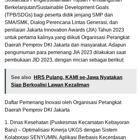
Berkelanjutan/Sustainable Development Goals
(TPB/SDGs) bagi peserta didik jenjang SMP dan
SMA/SMK, Dialog Perencana Lintas Generasi, dan
penilaian Jakarta Innovation Awards (JIA) Tahun 2023
untuk pertama kalinya yang diikuti Organisasi Perangkat
Daerah Pemprov DKI Jakarta dan masyarakat. Adapun
pengumuman para pemenang JIA 2023 dilakukan saat
pembukaan JID 2023, dengan rincian sebagai berikut:
See also
HRS Pulang, KAMI se-Jawa Nyatakan
Siap Berkoalisi Lawan Kezaliman
Daftar Pemenang Inovasi oleh Organisasi Perangkat
Daerah Pemprov DKI Jakarta
1. Dinas Kesehatan (Puskesmas Kecamatan Kebayoran
Baru) – Optimalisasi Kinerja UKGS dengan Sistem
Kolaborasi SENYUMIN, Aplikasi Berbasis Kecerdasan