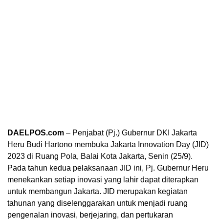
DAELPOS.com
– Penjabat (Pj.) Gubernur DKI Jakarta
Heru Budi Hartono membuka Jakarta Innovation Day (JID)
2023 di Ruang Pola, Balai Kota Jakarta, Senin (25/9).
Pada tahun kedua pelaksanaan JID ini, Pj. Gubernur Heru
menekankan setiap inovasi yang lahir dapat diterapkan
untuk membangun Jakarta. JID merupakan kegiatan
tahunan yang diselenggarakan untuk menjadi ruang
pengenalan inovasi, berjejaring, dan pertukaran