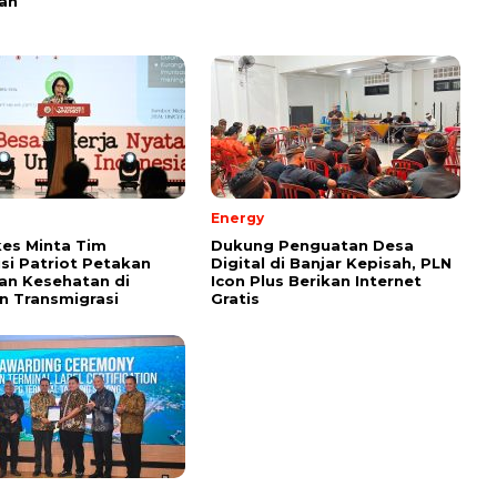
yah
Energy
es Minta Tim
Dukung Penguatan Desa
si Patriot Petakan
Digital di Banjar Kepisah, PLN
an Kesehatan di
Icon Plus Berikan Internet
 Transmigrasi
Gratis