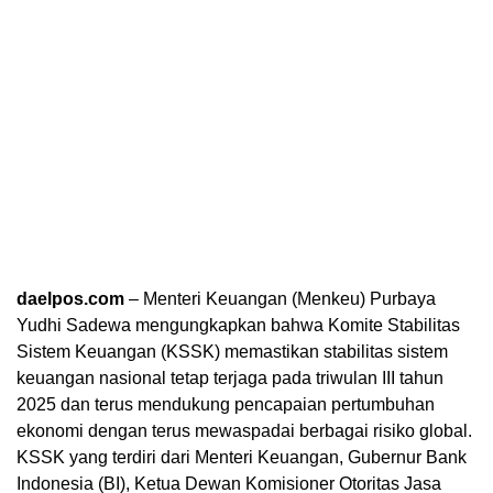
daelpos.com
– Menteri Keuangan (Menkeu) Purbaya
Yudhi Sadewa mengungkapkan bahwa Komite Stabilitas
Sistem Keuangan (KSSK) memastikan stabilitas sistem
keuangan nasional tetap terjaga pada triwulan III tahun
2025 dan terus mendukung pencapaian pertumbuhan
ekonomi dengan terus mewaspadai berbagai risiko global.
KSSK yang terdiri dari Menteri Keuangan, Gubernur Bank
Indonesia (BI), Ketua Dewan Komisioner Otoritas Jasa