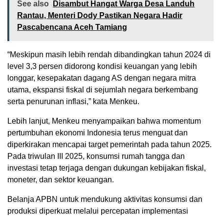
See also
Disambut Hangat Warga Desa Landuh
Rantau, Menteri Dody Pastikan Negara Hadir
Pascabencana Aceh Tamiang
“Meskipun masih lebih rendah dibandingkan tahun 2024 di
level 3,3 persen didorong kondisi keuangan yang lebih
longgar, kesepakatan dagang AS dengan negara mitra
utama, ekspansi fiskal di sejumlah negara berkembang
serta penurunan inflasi,” kata Menkeu.
Lebih lanjut, Menkeu menyampaikan bahwa momentum
pertumbuhan ekonomi Indonesia terus menguat dan
diperkirakan mencapai target pemerintah pada tahun 2025.
Pada triwulan III 2025, konsumsi rumah tangga dan
investasi tetap terjaga dengan dukungan kebijakan fiskal,
moneter, dan sektor keuangan.
Belanja APBN untuk mendukung aktivitas konsumsi dan
produksi diperkuat melalui percepatan implementasi