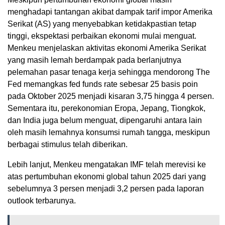
menghadapi tantangan akibat dampak tarif impor Amerika
Serikat (AS) yang menyebabkan ketidakpastian tetap
tinggi, ekspektasi perbaikan ekonomi mulai menguat.
Menkeu menjelaskan aktivitas ekonomi Amerika Serikat
yang masih lemah berdampak pada berlanjutnya
pelemahan pasar tenaga kerja sehingga mendorong The
Fed memangkas fed funds rate sebesar 25 basis poin
pada Oktober 2025 menjadi kisaran 3,75 hingga 4 persen.
Sementara itu, perekonomian Eropa, Jepang, Tiongkok,
dan India juga belum menguat, dipengaruhi antara lain
oleh masih lemahnya konsumsi rumah tangga, meskipun
berbagai stimulus telah diberikan.
Lebih lanjut, Menkeu mengatakan IMF telah merevisi ke
atas pertumbuhan ekonomi global tahun 2025 dari yang
sebelumnya 3 persen menjadi 3,2 persen pada laporan
outlook terbarunya.