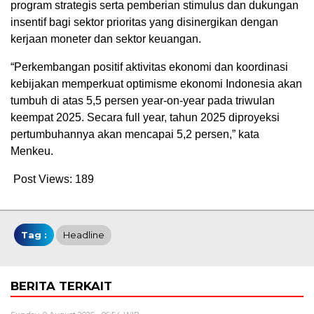
program strategis serta pemberian stimulus dan dukungan
insentif bagi sektor prioritas yang disinergikan dengan
kerjaan moneter dan sektor keuangan.
“Perkembangan positif aktivitas ekonomi dan koordinasi
kebijakan memperkuat optimisme ekonomi Indonesia akan
tumbuh di atas 5,5 persen year-on-year pada triwulan
keempat 2025. Secara full year, tahun 2025 diproyeksi
pertumbuhannya akan mencapai 5,2 persen,” kata
Menkeu.
Post Views:
189
Tag :
Headline
BERITA TERKAIT