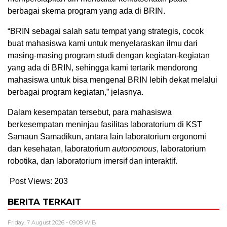
berbagai skema program yang ada di BRIN.
“BRIN sebagai salah satu tempat yang strategis, cocok
buat mahasiswa kami untuk menyelaraskan ilmu dari
masing-masing program studi dengan kegiatan-kegiatan
yang ada di BRIN, sehingga kami tertarik mendorong
mahasiswa untuk bisa mengenal BRIN lebih dekat melalui
berbagai program kegiatan,” jelasnya.
Dalam kesempatan tersebut, para mahasiswa
berkesempatan meninjau fasilitas laboratorium di KST
Samaun Samadikun, antara lain laboratorium ergonomi
dan kesehatan, laboratorium
autonomous
, laboratorium
robotika, dan laboratorium imersif dan interaktif.
Post Views:
203
BERITA TERKAIT
Friday, 7 August 2026 - 09:08 WIB