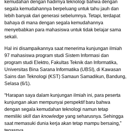
kemudahan dengan hadirnya teknologi bahwa dengan
segala kemudahannya berpeluang untuk tahu jauh dan
lebih banyak dari generasi sebelumnya. Tetapi, terdapat
bahaya di mana dengan segala kemudahannya
menyebabkan para mahasiswa untuk tidak belajar sama
sekali.
Hal ini disampaikannya saat menerima kunjungan ilmiah
97 mahasiswa program studi Sistem Informasi dan
program studi Elektro, Fakultas Teknik dan Informatika,
Universitas Bina Sarana Informatika (UBSI), di Kawasan
Sains dan Teknologi (KST) Samaun Samadikun, Bandung,
Selasa (6/1).
“Harapan saya dalam kunjungan ilmiah ini, para peserta
kunjungan akan mempunyai perspektif baru bahwa
dengan segala kemudahan teknologi namun tetap
memiliki
skill
dan
knowledge
yang seharusnya. Sehingga
saat memasuki dunia kerja akan tetap mampu bersaing,”
tegasnya.