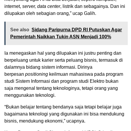
internet,
server, data center
, listrik dan sebagainya. Dan ini
dilupakan oleh sebagian orang,” ucap Galih.
See also
Sidang Paripurna DPD RI Putuskan Agar
Pemerintah Naikkan Tukin ASN Menjadi 100%
Ia menegaskan hal yang dilupakan ini justru penting dan
berpeluang untuk karier serta peluang bisnis, termasuk di
dalamnya bidang sistem informasi. Dirinya
berpesan
positioning
keilmuan mahasiswa pada program
studi Sistem Informasi dan program studi Elektro bukan
saja mengenal tentang teknologinya, tetapi orang yang
menggunakan teknologi.
“Bukan belajar tentang bendanya saja tetapi belajar juga
bagaimana teknologi yang digunakan ini bisa mendukung
bisnis, mendukung ekonomi,” ucapnya.