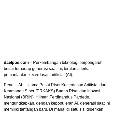
daelpos.com
– Perkembangan teknologi berpengaruh
besar terhadap generasi saat ini, terutama terkait
pemanfaatan kecerdasan artifisial (AI).
Peneliti Ahli Utama Pusat Riset Kecerdasan Artifisial dan
Keamanan Siber (PRKAKS) Badan Riset dan Inovasi
Nasional (BRIN), Hilman Ferdinandus Pardede,
mengungkapkan, dengan kepopuleran AI, generasi saat ini
memiliki tantangan baru. Di mana, di satu sisi diberikan