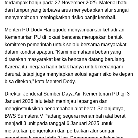
terdampak banjir pada 27 November 2025. Material batu
dan lumpur yang terbawa arus menyebabkan alur sungai
menyempit dan meningkatkan risiko banjir kembali.
Menteri PU Dody Hanggodo menyampaikan kehadiran
Kementerian PU di lokasi bencana merupakan bentuk
komitmen pemerintah untuk selalu bersama masyarakat
dalam kondisi apapun. “Kami memahami beban yang
dirasakan masyarakat ketika bencana datang berulang.
Karena itu, negara hadir tidak hanya untuk menangani
darurat, tetapi juga menyiapkan solusi agar risiko ke depan
bisa ditekan,” kata Menteri Dody.
Direktur Jenderal Sumber Daya Air, Kementerian PU tgl 3
Januari 2026 lalu telah meninjau lapangan dan
menginstruksikan penambahan alat berat. Selanjutnya,
BWS Sumatera V Padang segera menambah alat berat
menjadi 3 unit pada tanggal 6 Januari 2025 untuk
melakukan pengerukan dan perbaikan alur sungai