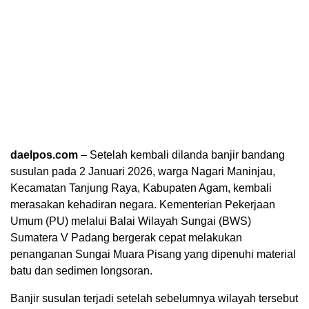
daelpos.com
– Setelah kembali dilanda banjir bandang
susulan pada 2 Januari 2026, warga Nagari Maninjau,
Kecamatan Tanjung Raya, Kabupaten Agam, kembali
merasakan kehadiran negara. Kementerian Pekerjaan
Umum (PU) melalui Balai Wilayah Sungai (BWS)
Sumatera V Padang bergerak cepat melakukan
penanganan Sungai Muara Pisang yang dipenuhi material
batu dan sedimen longsoran.
Banjir susulan terjadi setelah sebelumnya wilayah tersebut