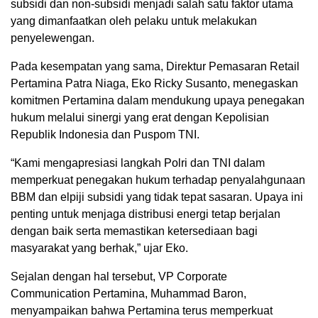
subsidi dan non-subsidi menjadi salah satu faktor utama
yang dimanfaatkan oleh pelaku untuk melakukan
penyelewengan.
Pada kesempatan yang sama, Direktur Pemasaran Retail
Pertamina Patra Niaga, Eko Ricky Susanto, menegaskan
komitmen Pertamina dalam mendukung upaya penegakan
hukum melalui sinergi yang erat dengan Kepolisian
Republik Indonesia dan Puspom TNI.
“Kami mengapresiasi langkah Polri dan TNI dalam
memperkuat penegakan hukum terhadap penyalahgunaan
BBM dan elpiji subsidi yang tidak tepat sasaran. Upaya ini
penting untuk menjaga distribusi energi tetap berjalan
dengan baik serta memastikan ketersediaan bagi
masyarakat yang berhak,” ujar Eko.
Sejalan dengan hal tersebut, VP Corporate
Communication Pertamina, Muhammad Baron,
menyampaikan bahwa Pertamina terus memperkuat