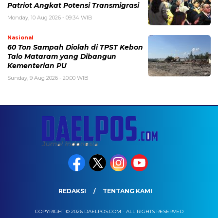
Patriot Angkat Potensi Transmigrasi
Monday, 10 Aug 2026 - 09:34 WIB
Nasional
60 Ton Sampah Diolah di TPST Kebon
Talo Mataram yang Dibangun
Kementerian PU
Sunday, 9 Aug 2026 - 20:00 WIB
REDAKSI
TENTANG KAMI
COPYRIGHT © 2026 DAELPOS.COM - ALL RIGHTS RESERVED