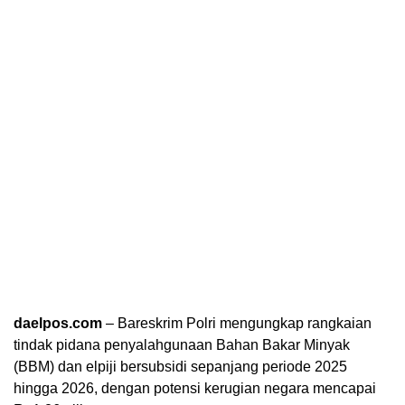
daelpos.com
– Bareskrim Polri mengungkap rangkaian
tindak pidana penyalahgunaan Bahan Bakar Minyak
(BBM) dan elpiji bersubsidi sepanjang periode 2025
hingga 2026, dengan potensi kerugian negara mencapai