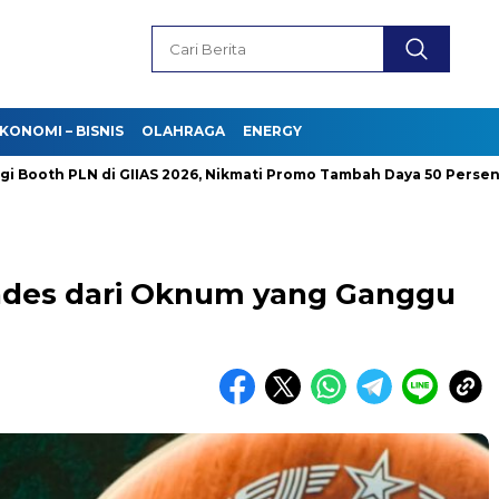
KONOMI – BISNIS
OLAHRAGA
ENERGY
 PLN di GIIAS 2026, Nikmati Promo Tambah Daya 50 Persen
Du
ades dari Oknum yang Ganggu