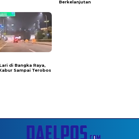
Berkelanjutan
Lari di Bangka Raya,
Kabur Sampai Terobos