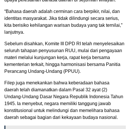
“Bahasa daerah adalah cerminan cara berpikir, nilai, dan
identitas masyarakat. Jika tidak dilindungi secara serius,
kita berisiko kehilangan warisan budaya yang tak ternilai,”
lanjutnya.
Sebelum disahkan, Komite III DPD RI telah menyelesaikan
seluruh tahapan penyusunan RUU, mulai dari pengayaan
materi melalui kunjungan kerja, rapat kerja bersama
kementerian terkait, hingga harmonisasi bersama Panitia
Perancang Undang-Undang (PPUU).
Filep juga menekankan bahwa keberadaan bahasa
daerah telah diamanatkan dalam Pasal 32 ayat (2)
Undang-Undang Dasar Negara Republik Indonesia Tahun
1945. Ia menyebut, negara memiliki tanggung jawab
konstitusional untuk melindungi dan memelihara bahasa
daerah sebagai bagian dari kekayaan budaya nasional.