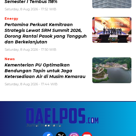
Semester I Tembus 118%
Saturday, 8 Aug 2026 - 17:52 WIB
Energy
Pertamina Perkuat Kemitraan
Strategis Lewat SRM Summit 2026,
Dorong Rantai Pasok yang Tangguh
dan Berkelanjutan
Saturday, 8 Aug 2026 - 17:50 WIB
News
Kementerian PU Optimalkan
Bendungan Tapin untuk Jaga
Ketersediaan Air di Musim Kemarau
Saturday, 8 Aug 2026 - 17:44 WIB