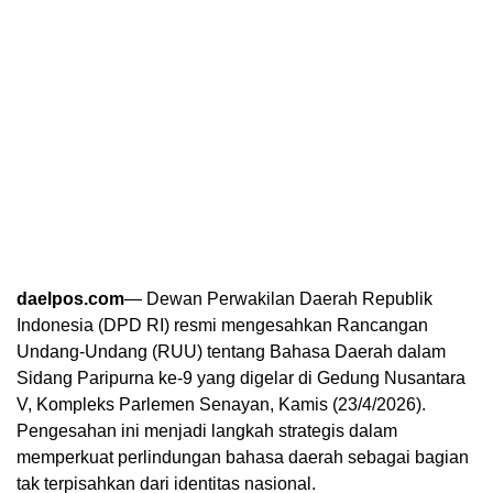
daelpos.com
— Dewan Perwakilan Daerah Republik
Indonesia (DPD RI) resmi mengesahkan Rancangan
Undang-Undang (RUU) tentang Bahasa Daerah dalam
Sidang Paripurna ke-9 yang digelar di Gedung Nusantara
V, Kompleks Parlemen Senayan, Kamis (23/4/2026).
Pengesahan ini menjadi langkah strategis dalam
memperkuat perlindungan bahasa daerah sebagai bagian
tak terpisahkan dari identitas nasional.