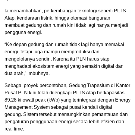
Ia menambahkan, perkembangan teknologi seperti PLTS
Atap, kendaraan listrik, hingga otomasi bangunan
membuat gedung dan rumah kini tidak lagi hanya menjadi
pengguna energi.
“Ke depan gedung dan rumah tidak lagi hanya memakai
energi, tetapi juga mampu memproduksi dan
mengelolanya sendiri. Karena itu PLN harus siap
menghadapi ekosistem energi yang semakin digital dan
dua arah,” imbuhnya.
Sebagai proyek percontohan, Gedung Trapesium di Kantor
Pusat PLN kini telah dilengkapi PLTS Atap berkapasitas
89,28 kilowatt peak (kWp) yang terintegrasi dengan Energy
Management System sebagai pusat kendali digital
gedung. Sistem tersebut memungkinkan pemantauan dan
pengaturan penggunaan energi secara lebih efisien dan
real time.