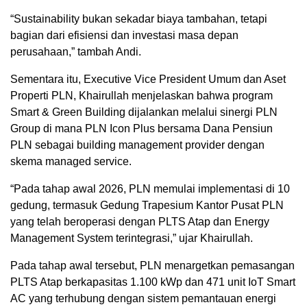
“Sustainability bukan sekadar biaya tambahan, tetapi
bagian dari efisiensi dan investasi masa depan
perusahaan,” tambah Andi.
Sementara itu, Executive Vice President Umum dan Aset
Properti PLN, Khairullah menjelaskan bahwa program
Smart & Green Building dijalankan melalui sinergi PLN
Group di mana PLN Icon Plus bersama Dana Pensiun
PLN sebagai building management provider dengan
skema managed service.
“Pada tahap awal 2026, PLN memulai implementasi di 10
gedung, termasuk Gedung Trapesium Kantor Pusat PLN
yang telah beroperasi dengan PLTS Atap dan Energy
Management System terintegrasi,” ujar Khairullah.
Pada tahap awal tersebut, PLN menargetkan pemasangan
PLTS Atap berkapasitas 1.100 kWp dan 471 unit IoT Smart
AC yang terhubung dengan sistem pemantauan energi