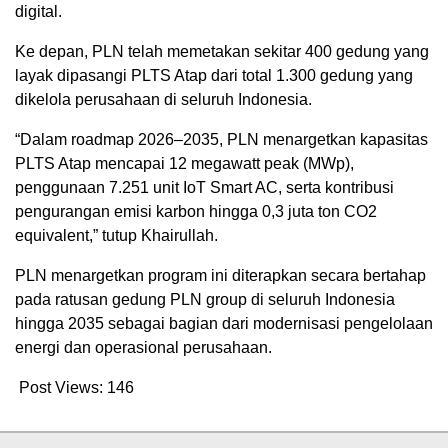
digital.
Ke depan, PLN telah memetakan sekitar 400 gedung yang
layak dipasangi PLTS Atap dari total 1.300 gedung yang
dikelola perusahaan di seluruh Indonesia.
“Dalam roadmap 2026–2035, PLN menargetkan kapasitas
PLTS Atap mencapai 12 megawatt peak (MWp),
penggunaan 7.251 unit IoT Smart AC, serta kontribusi
pengurangan emisi karbon hingga 0,3 juta ton CO2
equivalent,” tutup Khairullah.
PLN menargetkan program ini diterapkan secara bertahap
pada ratusan gedung PLN group di seluruh Indonesia
hingga 2035 sebagai bagian dari modernisasi pengelolaan
energi dan operasional perusahaan.
Post Views:
146