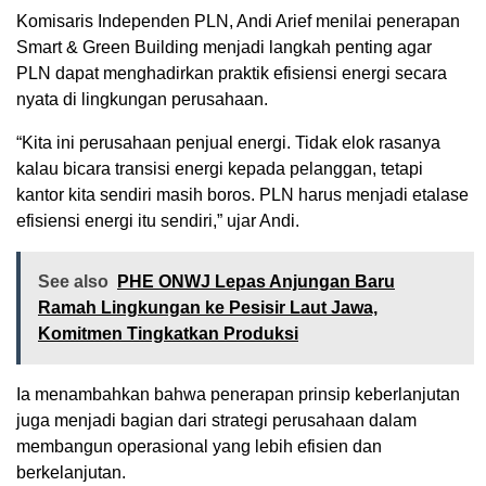
Komisaris Independen PLN, Andi Arief menilai penerapan
Smart & Green Building menjadi langkah penting agar
PLN dapat menghadirkan praktik efisiensi energi secara
nyata di lingkungan perusahaan.
“Kita ini perusahaan penjual energi. Tidak elok rasanya
kalau bicara transisi energi kepada pelanggan, tetapi
kantor kita sendiri masih boros. PLN harus menjadi etalase
efisiensi energi itu sendiri,” ujar Andi.
See also
PHE ONWJ Lepas Anjungan Baru
Ramah Lingkungan ke Pesisir Laut Jawa,
Komitmen Tingkatkan Produksi
Ia menambahkan bahwa penerapan prinsip keberlanjutan
juga menjadi bagian dari strategi perusahaan dalam
membangun operasional yang lebih efisien dan
berkelanjutan.