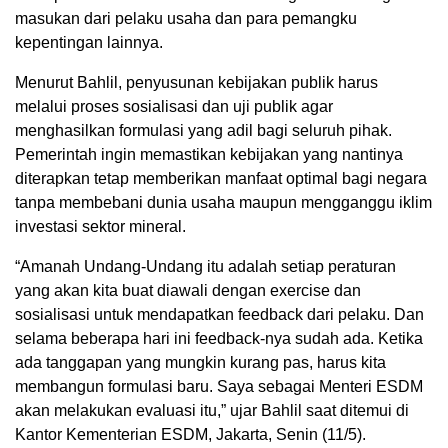
masukan dari pelaku usaha dan para pemangku
kepentingan lainnya.
Menurut Bahlil, penyusunan kebijakan publik harus
melalui proses sosialisasi dan uji publik agar
menghasilkan formulasi yang adil bagi seluruh pihak.
Pemerintah ingin memastikan kebijakan yang nantinya
diterapkan tetap memberikan manfaat optimal bagi negara
tanpa membebani dunia usaha maupun mengganggu iklim
investasi sektor mineral.
“Amanah Undang-Undang itu adalah setiap peraturan
yang akan kita buat diawali dengan exercise dan
sosialisasi untuk mendapatkan feedback dari pelaku. Dan
selama beberapa hari ini feedback-nya sudah ada. Ketika
ada tanggapan yang mungkin kurang pas, harus kita
membangun formulasi baru. Saya sebagai Menteri ESDM
akan melakukan evaluasi itu,” ujar Bahlil saat ditemui di
Kantor Kementerian ESDM, Jakarta, Senin (11/5).