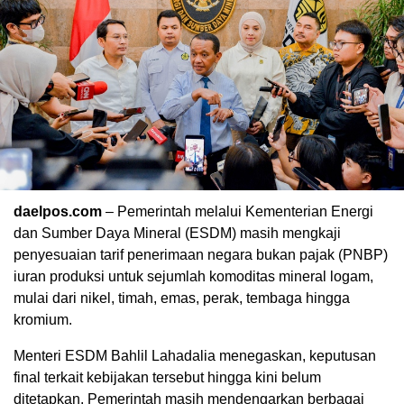
daelpos.com
– Pemerintah melalui Kementerian Energi
dan Sumber Daya Mineral (ESDM) masih mengkaji
penyesuaian tarif penerimaan negara bukan pajak (PNBP)
iuran produksi untuk sejumlah komoditas mineral logam,
mulai dari nikel, timah, emas, perak, tembaga hingga
kromium.
Menteri ESDM
Bahlil Lahadalia
menegaskan, keputusan
final terkait kebijakan tersebut hingga kini belum
ditetapkan. Pemerintah masih mendengarkan berbagai