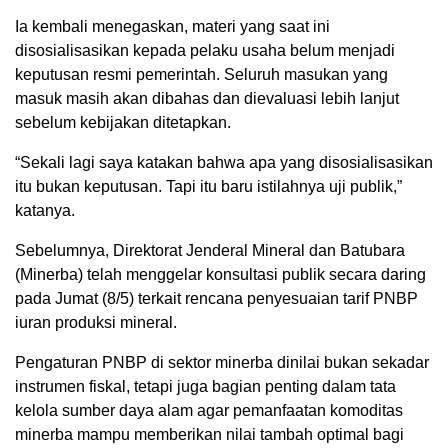
Ia kembali menegaskan, materi yang saat ini
disosialisasikan kepada pelaku usaha belum menjadi
keputusan resmi pemerintah. Seluruh masukan yang
masuk masih akan dibahas dan dievaluasi lebih lanjut
sebelum kebijakan ditetapkan.
“Sekali lagi saya katakan bahwa apa yang disosialisasikan
itu bukan keputusan. Tapi itu baru istilahnya uji publik,”
katanya.
Sebelumnya, Direktorat Jenderal Mineral dan Batubara
(Minerba) telah menggelar konsultasi publik secara daring
pada Jumat (8/5) terkait rencana penyesuaian tarif PNBP
iuran produksi mineral.
Pengaturan PNBP di sektor minerba dinilai bukan sekadar
instrumen fiskal, tetapi juga bagian penting dalam tata
kelola sumber daya alam agar pemanfaatan komoditas
minerba mampu memberikan nilai tambah optimal bagi