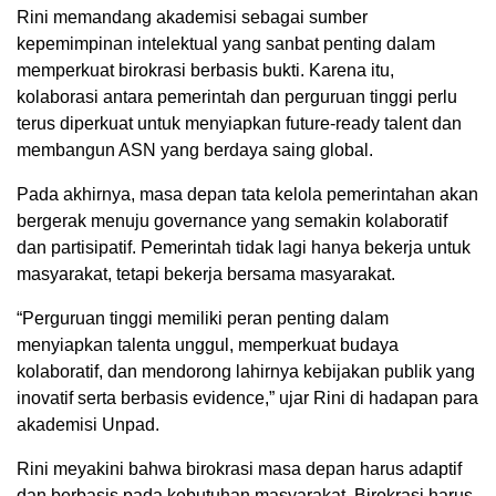
Rini memandang akademisi sebagai sumber
kepemimpinan intelektual yang sanbat penting dalam
memperkuat birokrasi berbasis bukti. Karena itu,
kolaborasi antara pemerintah dan perguruan tinggi perlu
terus diperkuat untuk menyiapkan future-ready talent dan
membangun ASN yang berdaya saing global.
Pada akhirnya, masa depan tata kelola pemerintahan akan
bergerak menuju governance yang semakin kolaboratif
dan partisipatif. Pemerintah tidak lagi hanya bekerja untuk
masyarakat, tetapi bekerja bersama masyarakat.
“Perguruan tinggi memiliki peran penting dalam
menyiapkan talenta unggul, memperkuat budaya
kolaboratif, dan mendorong lahirnya kebijakan publik yang
inovatif serta berbasis evidence,” ujar Rini di hadapan para
akademisi Unpad.
Rini meyakini bahwa birokrasi masa depan harus adaptif
dan berbasis pada kebutuhan masyarakat. Birokrasi harus