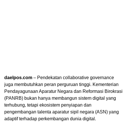
daelpos.com
– Pendekatan collaborative governance
juga membutuhkan peran perguruan tinggi. Kementerian
Pendayagunaan Aparatur Negara dan Reformasi Birokrasi
(PANRB) bukan hanya membangun sistem digital yang
terhubung, tetapi ekosistem penyiapan dan
pengembangan talenta aparatur sipil negara (ASN) yang
adaptif terhadap perkembangan dunia digital.