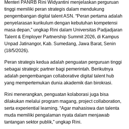
Menteri PANRB Rini Widyantini menjelaskan perguruan
tinggi memiliki peran strategis dalam mendukung
pengembangan digital talent ASN. “Peran pertama adalah
penyelarasan kurikulum dengan kebutuhan kompetensi
masa depan,” ungkap Rini dalam Universitas Padjadjaran
Talent & Employer Partnership Summit 2026, di Kampus
Unpad Jatinangor, Kab. Sumedang, Jawa Barat, Senin
(18/5/2026).
Peran strategis kedua adalah penguatan perguruan tinggi
sebagai strategic partner bagi pemerintah. Berikutnya
adalah pengembangan collaborative digital talent hub
yang mempertemukan dunia akademik dan birokrasi.
Rini menerangkan, penguatan kolaborasi juga bisa
dilakukan melalui program magang, project collaboration,
serta experiential learning. “Agar mahasiswa dan talenta
muda memiliki pengalaman nyata dalam menjawab
tantangan sektor publik,” ungkap Rini.