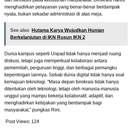
menghadirkan pelayanan yang benar-benar berdampak
nyata, bukan sekadar administrasi di atas meja.
See also
Hutama Karya Wujudkan Hunian
Berkelanjutan di IKN Rusun IKN 2
Dunia kampus seperti Unpad tidak hanya menjadi ruang
diskusi, tetapi juga memperkuat kolaborasi antara
pemerintah, perguruan tinggi, dan berbagai pemangku
kepentingan lainnya. Sebab dunia digital tidak hanya soal
kemajuan teknologi. “Masa depan birokrasi tidak hanya
ditentukan oleh teknologi, tetapi oleh manusia-manusia
unggul yang mampu bekerja kolaboratif, adaptif, dan
menghadirkan kebijakan yang berdampak bagi
masyarakat,” pungkas Rini.
Post Views:
124