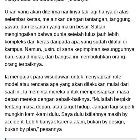
Ujian yang akan diterima nantinya tak lagi hanya di atas
selembar kertas, melainkan dengan tantangan, tanggung
jawab, dan tekanan yang makin besar. Sultan
mengingatkan bahwa dunia setelah lulus jauh lebih
kompleks dan keras daripada apa yang sudah dilalui di
kampus. Namun, justru di sana kepimpinan sesungguhnya
baru saja dimulai, dan bangsa ini membutuhkan orang-
orang terbaiknya.
Ia mengajak para wisudawan untuk menyiapkan role
model atau rencana apa yang akan dilakukan mulai dari
saat ini. Ia meminta mereka untuk mempersiapkan masa
depan mereka dengan sebaik-baiknya. “Mulailah berpikir
tentang masa depan, atau target hidup. Jangan lagi seperti
mungkin kami-kami dulu. Saya dulu istilahnya masih by
accident. Lebih banyak karena alam, bukan by design,
bukan by plan,” pesannya