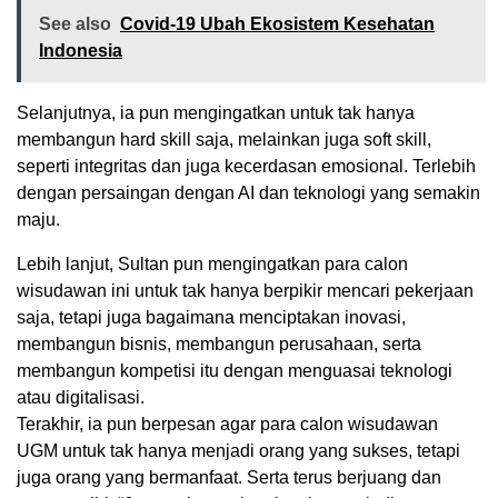
See also
Covid-19 Ubah Ekosistem Kesehatan
Indonesia
Selanjutnya, ia pun mengingatkan untuk tak hanya
membangun hard skill saja, melainkan juga soft skill,
seperti integritas dan juga kecerdasan emosional. Terlebih
dengan persaingan dengan AI dan teknologi yang semakin
maju.
Lebih lanjut, Sultan pun mengingatkan para calon
wisudawan ini untuk tak hanya berpikir mencari pekerjaan
saja, tetapi juga bagaimana menciptakan inovasi,
membangun bisnis, membangun perusahaan, serta
membangun kompetisi itu dengan menguasai teknologi
atau digitalisasi.
Terakhir, ia pun berpesan agar para calon wisudawan
UGM untuk tak hanya menjadi orang yang sukses, tetapi
juga orang yang bermanfaat. Serta terus berjuang dan