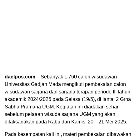
daelpos.com
– Sebanyak 1.760 calon wisudawan
Universitas Gadjah Mada mengikuti pembekalan calon
wisudawan sarjana dan sarjana terapan periode III tahun
akademik 2024/2025 pada Selasa (19/5), di lantai 2 Grha
Sabha Pramana UGM. Kegiatan ini diadakan sehari
sebelum pelaaan wisuda sarjana UGM yang akan
dilaksanakan pada Rabu dan Kamis, 20—21 Mei 2025.
Pada kesempatan kali ini, materi pembekalan dibawakan