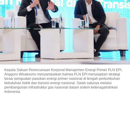
Kepala Satuan Perencanaan Korporat Manajemen Energi Primer PLN EPI,
Anggoro Wisaksono menyampaikan bahwa PLN EPI menyiapkan strategi
besar penguatan pasokan energi primer nasional di tengah pertumbuhan
kebutuhan listrik dan transisi energi nasional. Salah satunya melalui
pembangunan infrastruktur gas nasional dalam sistem ketenagalistrikan
Indonesia.