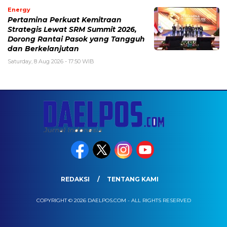
Energy
Pertamina Perkuat Kemitraan
Strategis Lewat SRM Summit 2026,
Dorong Rantai Pasok yang Tangguh
dan Berkelanjutan
Saturday, 8 Aug 2026 - 17:50 WIB
REDAKSI
TENTANG KAMI
COPYRIGHT © 2026 DAELPOS.COM - ALL RIGHTS RESERVED