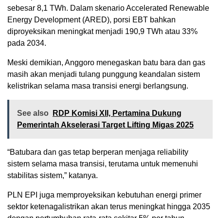
sebesar 8,1 TWh. Dalam skenario Accelerated Renewable
Energy Development (ARED), porsi EBT bahkan
diproyeksikan meningkat menjadi 190,9 TWh atau 33%
pada 2034.
Meski demikian, Anggoro menegaskan batu bara dan gas
masih akan menjadi tulang punggung keandalan sistem
kelistrikan selama masa transisi energi berlangsung.
See also
RDP Komisi XII, Pertamina Dukung
Pemerintah Akselerasi Target Lifting Migas 2025
“Batubara dan gas tetap berperan menjaga reliability
sistem selama masa transisi, terutama untuk memenuhi
stabilitas sistem,” katanya.
PLN EPI juga memproyeksikan kebutuhan energi primer
sektor ketenagalistrikan akan terus meningkat hingga 2035