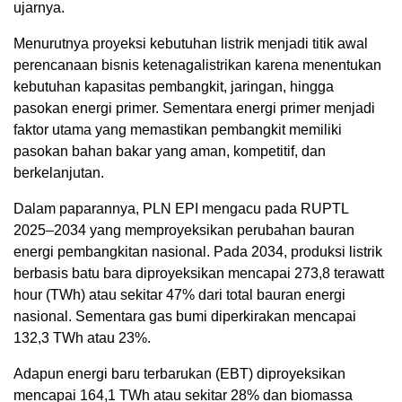
ujarnya.
Menurutnya proyeksi kebutuhan listrik menjadi titik awal
perencanaan bisnis ketenagalistrikan karena menentukan
kebutuhan kapasitas pembangkit, jaringan, hingga
pasokan energi primer. Sementara energi primer menjadi
faktor utama yang memastikan pembangkit memiliki
pasokan bahan bakar yang aman, kompetitif, dan
berkelanjutan.
Dalam paparannya, PLN EPI mengacu pada RUPTL
2025–2034 yang memproyeksikan perubahan bauran
energi pembangkitan nasional. Pada 2034, produksi listrik
berbasis batu bara diproyeksikan mencapai 273,8 terawatt
hour (TWh) atau sekitar 47% dari total bauran energi
nasional. Sementara gas bumi diperkirakan mencapai
132,3 TWh atau 23%.
Adapun energi baru terbarukan (EBT) diproyeksikan
mencapai 164,1 TWh atau sekitar 28% dan biomassa