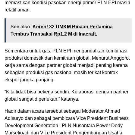
memastikan kondisi pasokan energi primer PLN EPI masih
relatif aman.
See also
Keren! 32 UMKM Binaan Pertamina
Tembus Transaksi Rp1,2 M di Inacraft.
Sementara untuk gas, PLN EPI mengandalkan kombinasi
produksi domestik dan kemitraan global. Menurut Anggoro,
kerja sama dengan partner global menjadi penting karena
sebagian produksi gas nasional masih terikat kontrak
ekspor jangka panjang.
“Kita tidak bisa bekerja sendiri. Kolaborasi dengan partner
global sangat diperlukan,” katanya.
Hadir dalam acara tersebut sebagai Moderator Ahmad
Adisuryo dan sebagai pembicara Vice President Business
Development Generation I PLN Nusantara Power Dedy
Marsetioadi dan Vice President Pengembangan Usaha