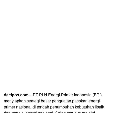
daelpos.com
– PT PLN Energi Primer Indonesia (EPI)
menyiapkan strategi besar penguatan pasokan energi
primer nasional di tengah pertumbuhan kebutuhan listrik