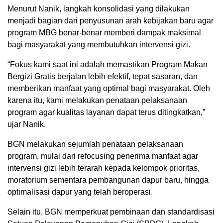
Menurut Nanik, langkah konsolidasi yang dilakukan
menjadi bagian dari penyusunan arah kebijakan baru agar
program MBG benar-benar memberi dampak maksimal
bagi masyarakat yang membutuhkan intervensi gizi.
“Fokus kami saat ini adalah memastikan Program Makan
Bergizi Gratis berjalan lebih efektif, tepat sasaran, dan
memberikan manfaat yang optimal bagi masyarakat. Oleh
karena itu, kami melakukan penataan pelaksanaan
program agar kualitas layanan dapat terus ditingkatkan,”
ujar Nanik.
BGN melakukan sejumlah penataan pelaksanaan
program, mulai dari refocusing penerima manfaat agar
intervensi gizi lebih terarah kepada kelompok prioritas,
moratorium sementara pembangunan dapur baru, hingga
optimalisasi dapur yang telah beroperasi.
Selain itu, BGN memperkuat pembinaan dan standardisasi