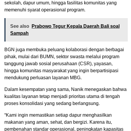
sekolah, dapur umum, hingga fasilitas komunitas yang
memenuhi syarat operasional program.
See also
Prabowo Tegur Kepala Daerah Bali soal
Sampah
BGN juga membuka peluang kolaborasi dengan berbagai
pihak, mulai dari BUMN, sektor swasta melalui program
tanggung jawab sosial perusahaan (CSR), yayasan,
hingga komunitas masyarakat yang ingin berpartisipasi
mendukung perluasan layanan MBG.
Dalam kesempatan yang sama, Nanik menegaskan bahwa
kualitas layanan tetap menjadi prioritas utama di tengah
proses konsolidasi yang sedang berlangsung.
“Kami ingin memastikan setiap dapur menghasilkan
makanan yang aman, sehat, dan bergizi. Karena itu,
pembenahan standar operasional, peningkatan kapasitas