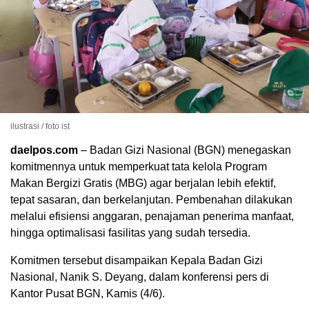
ilustrasi / foto ist
daelpos.com
– Badan Gizi Nasional (BGN) menegaskan
komitmennya untuk memperkuat tata kelola Program
Makan Bergizi Gratis (MBG) agar berjalan lebih efektif,
tepat sasaran, dan berkelanjutan. Pembenahan dilakukan
melalui efisiensi anggaran, penajaman penerima manfaat,
hingga optimalisasi fasilitas yang sudah tersedia.
Komitmen tersebut disampaikan Kepala
Badan Gizi
Nasional
, Nanik S. Deyang, dalam konferensi pers di
Kantor Pusat BGN, Kamis (4/6).