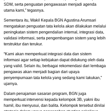
SDM, serta penguatan pengawasan menjadi agenda
utama kami,” tegasnya.
Sementara itu, Wakil Kepala BGN Agustina Arumsari
mengatakan penguatan tata kelola akan dilakukan melalui
peningkatan sistem pengendalian internal, integrasi data,
validasi informasi, serta pengembangan sistem yang lebih
terstruktur dan terukur.
“Kami akan memperkuat integrasi data dan sistem
informasi agar setiap kebijakan dapat didukung oleh data
yang valid. Selain itu, berbagai rekomendasi dari lembaga
pengawas akan menjadi bagian dari upaya
penyempurnaan tata kelola yang sedang kami lakukan,”
ujarnya.
Dalam penajaman sasaran program, BGN juga
memperkuat intervensi kepada kelompok 3B, yakni ibu
hamil, ibu menyusui, dan balita. Kelompok tersebut dinilai