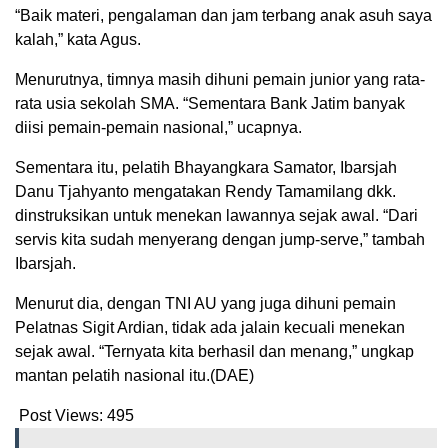
“Baik materi, pengalaman dan jam terbang anak asuh saya
kalah,” kata Agus.
Menurutnya, timnya masih dihuni pemain junior yang rata-
rata usia sekolah SMA. “Sementara Bank Jatim banyak
diisi pemain-pemain nasional,” ucapnya.
Sementara itu, pelatih Bhayangkara Samator, Ibarsjah
Danu Tjahyanto mengatakan Rendy Tamamilang dkk.
dinstruksikan untuk menekan lawannya sejak awal. “Dari
servis kita sudah menyerang dengan jump-serve,” tambah
Ibarsjah.
Menurut dia, dengan TNI AU yang juga dihuni pemain
Pelatnas Sigit Ardian, tidak ada jalain kecuali menekan
sejak awal. “Ternyata kita berhasil dan menang,” ungkap
mantan pelatih nasional itu.(DAE)
Post Views:
495