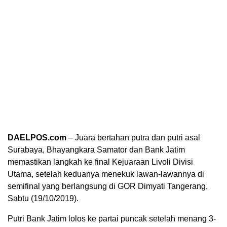
DAELPOS.com
– Juara bertahan putra dan putri asal
Surabaya, Bhayangkara Samator dan Bank Jatim
memastikan langkah ke final Kejuaraan Livoli Divisi
Utama, setelah keduanya menekuk lawan-lawannya di
semifinal yang berlangsung di GOR Dimyati Tangerang,
Sabtu (19/10/2019).
Putri Bank Jatim lolos ke partai puncak setelah menang 3-