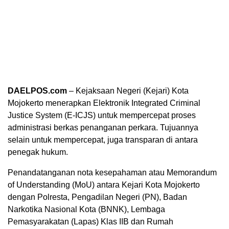
DAELPOS.com
– Kejaksaan Negeri (Kejari) Kota
Mojokerto menerapkan Elektronik Integrated Criminal
Justice System (E-ICJS) untuk mempercepat proses
administrasi berkas penanganan perkara. Tujuannya
selain untuk mempercepat, juga transparan di antara
penegak hukum.
Penandatanganan nota kesepahaman atau Memorandum
of Understanding (MoU) antara Kejari Kota Mojokerto
dengan Polresta, Pengadilan Negeri (PN), Badan
Narkotika Nasional Kota (BNNK), Lembaga
Pemasyarakatan (Lapas) Klas IIB dan Rumah