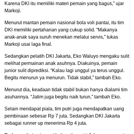
Karena DKI itu memiliki materi pemain yang bagus,” ujar
Markoji.
Menurut mantan pemain nasional bola voli pantai, itu tim
DKI memiliki pertahanan yang cukup solid. “Makanya
anak-anak saya suruh menekan melalui servis,” tukas
Markoji usai laga final.
Sedangkan pelatih DKI Jakarta, Eko Waluyo mengaku sulit
melihat permainan anak asuhnya. Diakuinya, pemain
junior sulit diprediksi. “Kalau lagi unggul ya terus unggul.
Begitu menurun ya menurun. Tidak stabil,” tambah Eko.
Menurut dia, keadaan tidak stabil bukan hanya dialami tim
asuhannya. “Jatim juga begitu naik turun,” tambah Eko.
Selain mendapat piala, tim putri juga mendapatkan uang
pembinaan sebesar Rp 7 juta. Sedangkan DKI Jakarta
sebagai runner up menerima Rp 4 juta.