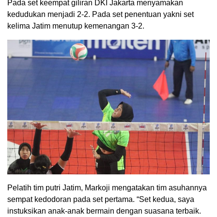
Pada set keempat giliran DKI Jakarta menyamakan
kedudukan menjadi 2-2. Pada set penentuan yakni set
kelima Jatim menutup kemenangan 3-2.
Pelatih tim putri Jatim, Markoji mengatakan tim asuhannya
sempat kedodoran pada set pertama. “Set kedua, saya
instuksikan anak-anak bermain dengan suasana terbaik.