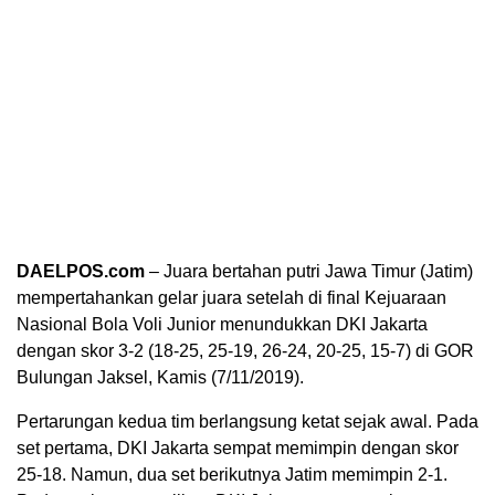
DAELPOS.com
– Juara bertahan putri Jawa Timur (Jatim)
mempertahankan gelar juara setelah di final Kejuaraan
Nasional Bola Voli Junior menundukkan DKI Jakarta
dengan skor 3-2 (18-25, 25-19, 26-24, 20-25, 15-7) di GOR
Bulungan Jaksel, Kamis (7/11/2019).
Pertarungan kedua tim berlangsung ketat sejak awal. Pada
set pertama, DKI Jakarta sempat memimpin dengan skor
25-18. Namun, dua set berikutnya Jatim memimpin 2-1.