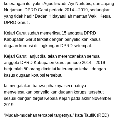
keterangan itu, yakni Agus Iswadi, Ayi Nurlubis, dan Jajang
Nurjaman ,DPRD Garut periode 2014—2019, sedangkan
yang tidak hadir Dadan Hidayatullah mantan Wakil Ketua
DPRD Garut .
Kejari Garut sudah memeriksa 15 anggota DPRD
Kabupaten Garut terkait dengan penyelidikan kasus
dugaan korupsi di lingkungan DPRD setempat.
Kejari Garut, lanjut dia, telah merencanakan semua
anggota DPRD Kabupaten Garut periode 2014—2019
berjumlah 50 orang dimintai keterangan terkait dengan
kasus dugaan korupsi tersebut.
Ia mengatakan bahwa pihaknya secepatnya
menyelesaikan penyelidikan dugaan korupsi tersebut
sesuai dengan target Kepala Kejari pada akhir November
2019.
“Mudah-mudahan tercapai targetnya,” kata TaufiK (RED)