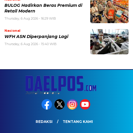
BULOG Hadirkan Beras Premium di
Retail Modern
Thursday, 6 Aug 2026 - 16:29 WIB
Nasional
WFH ASN Diperpanjang Lagi
Thursday, 6 Aug 2026 - 15:40 WIB
REDAKSI
TENTANG KAMI