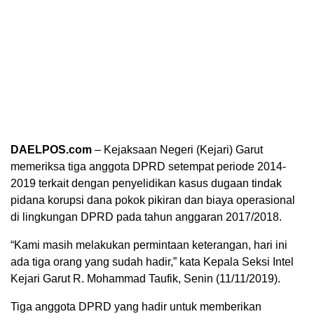
DAELPOS.com
– Kejaksaan Negeri (Kejari) Garut
memeriksa tiga anggota DPRD setempat periode 2014-
2019 terkait dengan penyelidikan kasus dugaan tindak
pidana korupsi dana pokok pikiran dan biaya operasional
di lingkungan DPRD pada tahun anggaran 2017/2018.
“Kami masih melakukan permintaan keterangan, hari ini
ada tiga orang yang sudah hadir,” kata Kepala Seksi Intel
Kejari Garut R. Mohammad Taufik, Senin (11/11/2019).
Tiga anggota DPRD yang hadir untuk memberikan