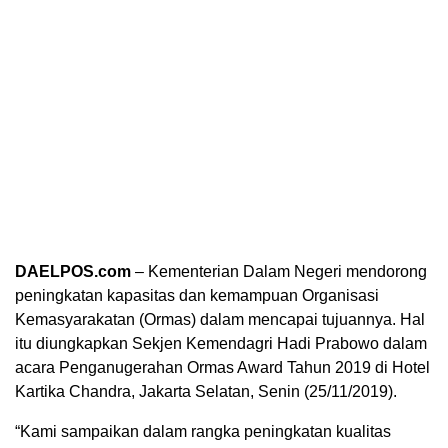
DAELPOS.com
– Kementerian Dalam Negeri mendorong
peningkatan kapasitas dan kemampuan Organisasi
Kemasyarakatan (Ormas) dalam mencapai tujuannya. Hal
itu diungkapkan Sekjen Kemendagri Hadi Prabowo dalam
acara Penganugerahan Ormas Award Tahun 2019 di Hotel
Kartika Chandra, Jakarta Selatan, Senin (25/11/2019).
“Kami sampaikan dalam rangka peningkatan kualitas