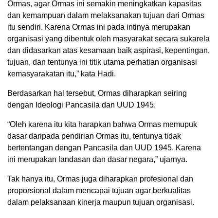
Ormas, agar Ormas ini semakin meningkatkan kapasitas
dan kemampuan dalam melaksanakan tujuan dari Ormas
itu sendiri. Karena Ormas ini pada intinya merupakan
organisasi yang dibentuk oleh masyarakat secara sukarela
dan didasarkan atas kesamaan baik aspirasi, kepentingan,
tujuan, dan tentunya ini titik utama perhatian organisasi
kemasyarakatan itu,” kata Hadi.
Berdasarkan hal tersebut, Ormas diharapkan seiring
dengan Ideologi Pancasila dan UUD 1945.
“Oleh karena itu kita harapkan bahwa Ormas memupuk
dasar daripada pendirian Ormas itu, tentunya tidak
bertentangan dengan Pancasila dan UUD 1945. Karena
ini merupakan landasan dan dasar negara,” ujarnya.
Tak hanya itu, Ormas juga diharapkan profesional dan
proporsional dalam mencapai tujuan agar berkualitas
dalam pelaksanaan kinerja maupun tujuan organisasi.