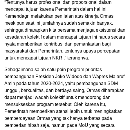
“Tentunya harus profesional dan proporsional dalam
mencapai tujuan karena Pemerintah dalam hal ini
Kemendagri melakukan penilaian atas kinerja Ormas
meskipun saat ini jumlahnya sudah semakin banyak,
sehingga diharapkan kita bersama menjaga eksistensi dan
kesadaran kolektif dalam mencapai tujuan ini harus secara
nyata memberikan kontribusi dan pemanfaatan bagi
masyarakat dan Pemerintah, tentunya upaya percepatan
untuk mencapai tujuan NKRI,” terangnya.
Sebagaimana salah satu poin program prioritas
pembangunan Presiden Joko Widodo dan Wapres Ma’aruf
Amin pada tahun 2020-2024, yaitu pembangunan SDM
unggul, berkualitas, dan berdaya saing, Ormas diharapkan
dapat menjadi wadah kolektif untuk mendorong dan
mensukseskan program tersebut. Oleh karena itu,
Pemerintah memberikan atensi lebih untuk meningkatkan
pemberdayaan Ormas yang tak hanya terbatas pada
pemberian hibah saja, namun pada MoU yang secara