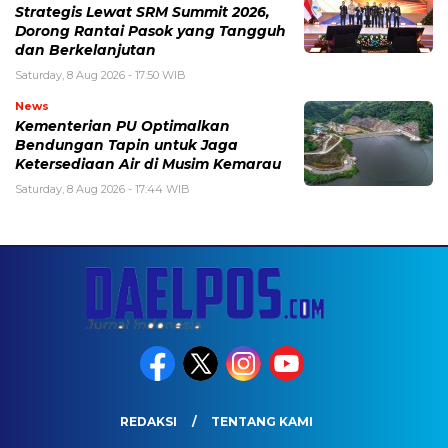
Strategis Lewat SRM Summit 2026,
Dorong Rantai Pasok yang Tangguh
dan Berkelanjutan
Saturday, 8 Aug 2026 - 17:50 WIB
News
Kementerian PU Optimalkan
Bendungan Tapin untuk Jaga
Ketersediaan Air di Musim Kemarau
Saturday, 8 Aug 2026 - 17:44 WIB
REDAKSI
TENTANG KAMI