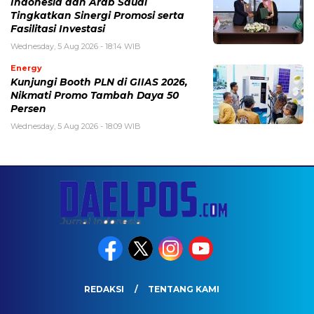
Indonesia dan Arab Saudi
Tingkatkan Sinergi Promosi serta
Fasilitasi Investasi
Wednesday, 5 Aug 2026 - 18:14 WIB
Energy
Kunjungi Booth PLN di GIIAS 2026,
Nikmati Promo Tambah Daya 50
Persen
Wednesday, 5 Aug 2026 - 18:09 WIB
REDAKSI
TENTANG KAMI