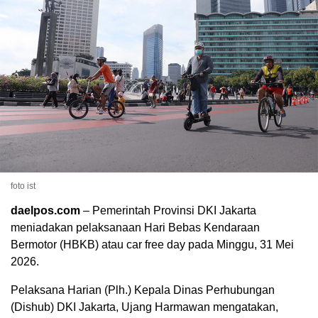
foto ist
daelpos.com
– Pemerintah Provinsi DKI Jakarta
meniadakan pelaksanaan Hari Bebas Kendaraan
Bermotor (HBKB) atau car free day pada Minggu, 31 Mei
2026.
Pelaksana Harian (Plh.) Kepala Dinas Perhubungan
(Dishub) DKI Jakarta,
Ujang Harmawan
mengatakan,