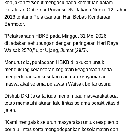
kebijakan tersebut mengacu pada ketentuan dalam
Peraturan Gubernur Provinsi DKI Jakarta Nomor 12 Tahun
2016 tentang Pelaksanaan Hari Bebas Kendaraan
Bermotor.
“Pelaksanaan HBKB pada Minggu, 31 Mei 2026
ditiadakan sehubungan dengan peringatan Hari Raya
Waisak 2570,” ujar Ujang, Jumat (29/5).
Menurut dia, peniadaan HBKB dilakukan untuk
mendukung kelancaran kegiatan keagamaan serta
mengedepankan keselamatan dan kenyamanan
masyarakat selama perayaan Waisak berlangsung.
Dishub DKI Jakarta juga mengimbau masyarakat agar
tetap mematuhi aturan lalu lintas selama beraktivitas di
jalan.
“Kami mengajak seluruh masyarakat untuk tetap tertib
berlalu lintas serta mengedepankan keselamatan dan