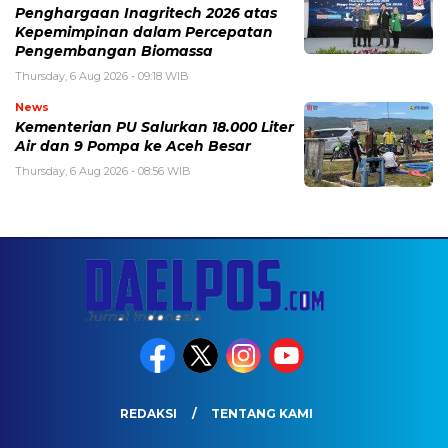
Penghargaan Inagritech 2026 atas
Kepemimpinan dalam Percepatan
Pengembangan Biomassa
Thursday, 6 Aug 2026 - 09:18 WIB
News
Kementerian PU Salurkan 18.000 Liter
Air dan 9 Pompa ke Aceh Besar
Thursday, 6 Aug 2026 - 08:56 WIB
REDAKSI
TENTANG KAMI