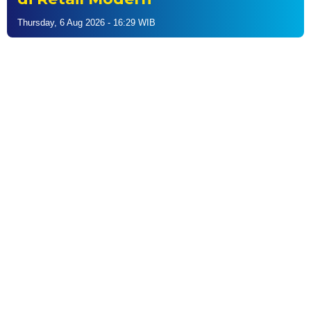
Thursday, 6 Aug 2026 - 16:29 WIB