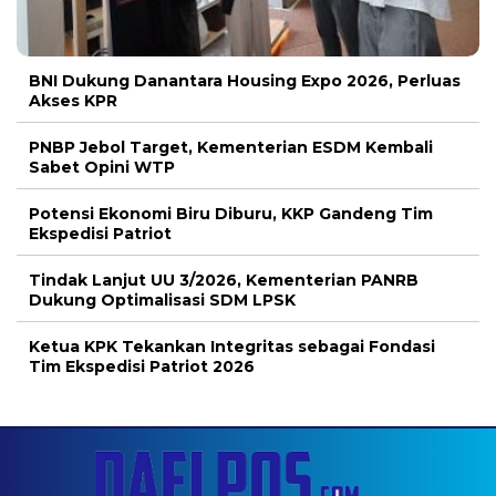
BNI Dukung Danantara Housing Expo 2026, Perluas
Akses KPR
PNBP Jebol Target, Kementerian ESDM Kembali
Sabet Opini WTP
Potensi Ekonomi Biru Diburu, KKP Gandeng Tim
Ekspedisi Patriot
Tindak Lanjut UU 3/2026, Kementerian PANRB
Dukung Optimalisasi SDM LPSK
Ketua KPK Tekankan Integritas sebagai Fondasi
Tim Ekspedisi Patriot 2026