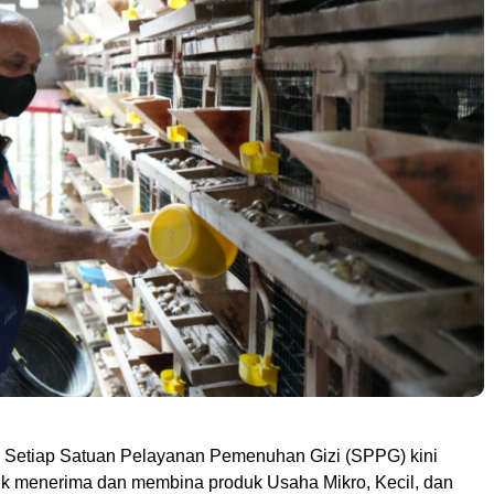
 Setiap Satuan Pelayanan Pemenuhan Gizi (SPPG) kini
uk menerima dan membina produk Usaha Mikro, Kecil, dan