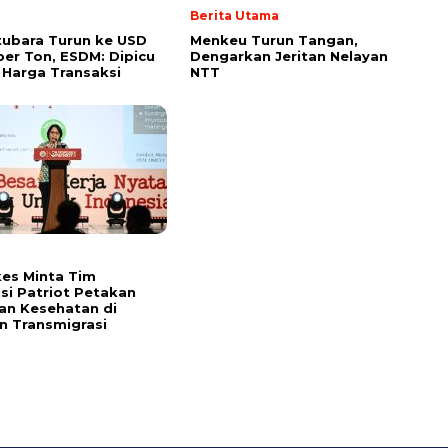
Berita Utama
ubara Turun ke USD
Menkeu Turun Tangan,
per Ton, ESDM: Dipicu
Dengarkan Jeritan Nelayan
 Harga Transaksi
NTT
es Minta Tim
si Patriot Petakan
an Kesehatan di
 Transmigrasi