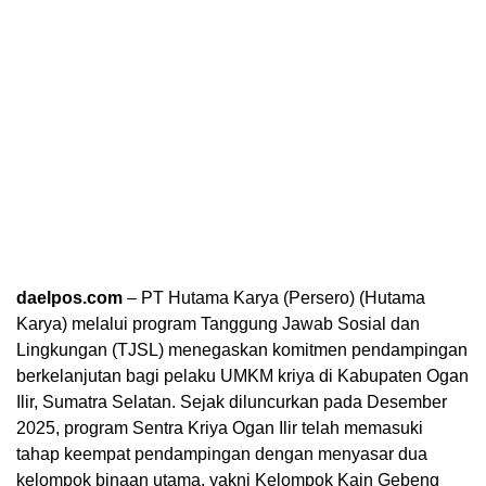
daelpos.com
– PT Hutama Karya (Persero) (Hutama
Karya) melalui program Tanggung Jawab Sosial dan
Lingkungan (TJSL) menegaskan komitmen pendampingan
berkelanjutan bagi pelaku UMKM kriya di Kabupaten Ogan
Ilir, Sumatra Selatan. Sejak diluncurkan pada Desember
2025, program Sentra Kriya Ogan Ilir telah memasuki
tahap keempat pendampingan dengan menyasar dua
kelompok binaan utama, yakni Kelompok Kain Gebeng