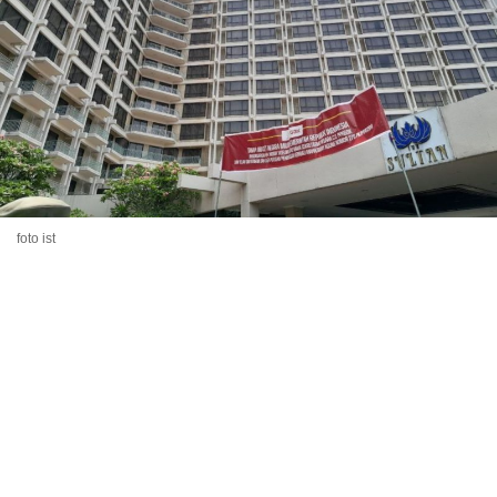
foto ist