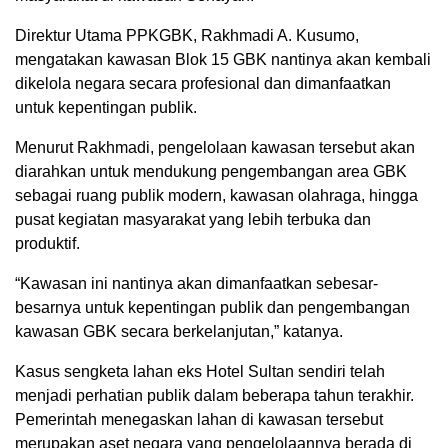
Direktur Utama PPKGBK,
Rakhmadi A. Kusumo
,
mengatakan kawasan Blok 15 GBK nantinya akan kembali
dikelola negara secara profesional dan dimanfaatkan
untuk kepentingan publik.
Menurut Rakhmadi, pengelolaan kawasan tersebut akan
diarahkan untuk mendukung pengembangan area GBK
sebagai ruang publik modern, kawasan olahraga, hingga
pusat kegiatan masyarakat yang lebih terbuka dan
produktif.
“Kawasan ini nantinya akan dimanfaatkan sebesar-
besarnya untuk kepentingan publik dan pengembangan
kawasan GBK secara berkelanjutan,” katanya.
Kasus sengketa lahan eks Hotel Sultan sendiri telah
menjadi perhatian publik dalam beberapa tahun terakhir.
Pemerintah menegaskan lahan di kawasan tersebut
merupakan aset negara yang pengelolaannya berada di