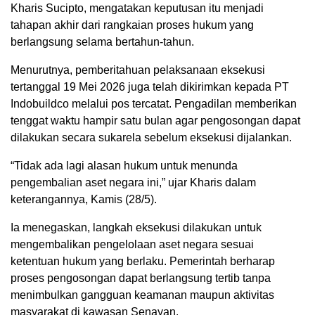
Kharis Sucipto
, mengatakan keputusan itu menjadi
tahapan akhir dari rangkaian proses hukum yang
berlangsung selama bertahun-tahun.
Menurutnya, pemberitahuan pelaksanaan eksekusi
tertanggal 19 Mei 2026 juga telah dikirimkan kepada
PT
Indobuildco
melalui pos tercatat. Pengadilan memberikan
tenggat waktu hampir satu bulan agar pengosongan dapat
dilakukan secara sukarela sebelum eksekusi dijalankan.
“Tidak ada lagi alasan hukum untuk menunda
pengembalian aset negara ini,” ujar Kharis dalam
keterangannya, Kamis (28/5).
Ia menegaskan, langkah eksekusi dilakukan untuk
mengembalikan pengelolaan aset negara sesuai
ketentuan hukum yang berlaku. Pemerintah berharap
proses pengosongan dapat berlangsung tertib tanpa
menimbulkan gangguan keamanan maupun aktivitas
masyarakat di kawasan Senayan.