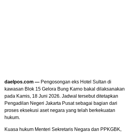
daelpos.com —
Pengosongan eks Hotel Sultan di
kawasan Blok 15
Gelora Bung Karno
bakal dilaksanakan
pada Kamis, 18 Juni 2026. Jadwal tersebut ditetapkan
Pengadilan Negeri Jakarta Pusat
sebagai bagian dari
proses eksekusi aset negara yang telah berkekuatan
hukum.
Kuasa hukum Menteri Sekretaris Negara dan PPKGBK,