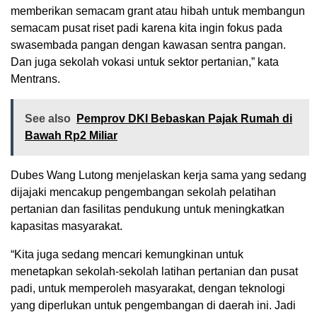
memberikan semacam grant atau hibah untuk membangun
semacam pusat riset padi karena kita ingin fokus pada
swasembada pangan dengan kawasan sentra pangan.
Dan juga sekolah vokasi untuk sektor pertanian,” kata
Mentrans.
See also
Pemprov DKI Bebaskan Pajak Rumah di
Bawah Rp2 Miliar
Dubes Wang Lutong menjelaskan kerja sama yang sedang
dijajaki mencakup pengembangan sekolah pelatihan
pertanian dan fasilitas pendukung untuk meningkatkan
kapasitas masyarakat.
“Kita juga sedang mencari kemungkinan untuk
menetapkan sekolah-sekolah latihan pertanian dan pusat
padi, untuk memperoleh masyarakat, dengan teknologi
yang diperlukan untuk pengembangan di daerah ini. Jadi