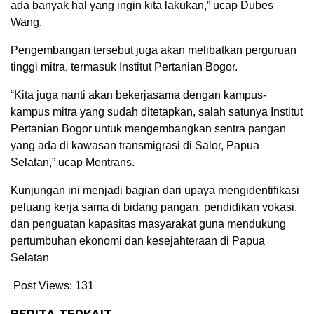
ada banyak hal yang ingin kita lakukan,” ucap Dubes
Wang.
Pengembangan tersebut juga akan melibatkan perguruan
tinggi mitra, termasuk Institut Pertanian Bogor.
“Kita juga nanti akan bekerjasama dengan kampus-
kampus mitra yang sudah ditetapkan, salah satunya Institut
Pertanian Bogor untuk mengembangkan sentra pangan
yang ada di kawasan transmigrasi di Salor, Papua
Selatan,” ucap Mentrans.
Kunjungan ini menjadi bagian dari upaya mengidentifikasi
peluang kerja sama di bidang pangan, pendidikan vokasi,
dan penguatan kapasitas masyarakat guna mendukung
pertumbuhan ekonomi dan kesejahteraan di Papua
Selatan
Post Views:
131
BERITA TERKAIT