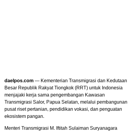
daelpos.com
— Kementerian Transmigrasi dan Kedutaan
Besar Republik Rakyat Tiongkok (RRT) untuk Indonesia
menjajaki kerja sama pengembangan Kawasan
Transmigrasi Salor, Papua Selatan, melalui pembangunan
pusat riset pertanian, pendidikan vokasi, dan penguatan
ekosistem pangan.
Menteri Transmigrasi M. Iftitah Sulaiman Suryanagara