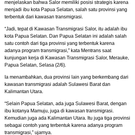
menjelaskan bahwa Salor memiliki posisi strategis karena
menjadi ibu kota Papua Selatan, salah satu provinsi yang
terbentuk dari kawasan transmigrasi.
“Jadi, tepat di Kawasan Transmigrasi Salor, itu adalah ibu
kota Papua Selatan. Dan Papua Selatan ini adalah salah
satu contoh dari tiga provinsi yang terbentuk karena
adanya program transmigrasi,” kata Mentrans saat
kunjungan kerja di Kawasan Transmigrasi Salor, Merauke,
Papua Selatan, Selasa (2/6).
Ia menambahkan, dua provinsi lain yang berkembang dari
kawasan transmigrasi adalah Sulawesi Barat dan
Kalimantan Utara.
“Selain Papua Selatan, ada juga Sulawesi Barat, dengan
ibu kotanya Mamuju, juga di kawasan transmigrasi.
Kemudian juga ada Kalimantan Utara. Itu juga tiga provinsi
sebagai contoh yang terbentuk karena adanya program
transmigrasi,” ujarnya.