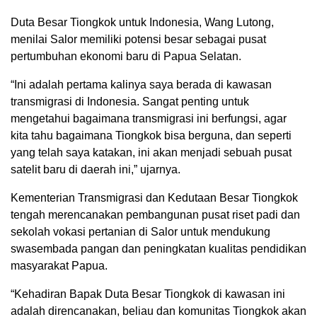
Duta Besar Tiongkok untuk Indonesia, Wang Lutong,
menilai Salor memiliki potensi besar sebagai pusat
pertumbuhan ekonomi baru di Papua Selatan.
“Ini adalah pertama kalinya saya berada di kawasan
transmigrasi di Indonesia. Sangat penting untuk
mengetahui bagaimana transmigrasi ini berfungsi, agar
kita tahu bagaimana Tiongkok bisa berguna, dan seperti
yang telah saya katakan, ini akan menjadi sebuah pusat
satelit baru di daerah ini,” ujarnya.
Kementerian Transmigrasi dan Kedutaan Besar Tiongkok
tengah merencanakan pembangunan pusat riset padi dan
sekolah vokasi pertanian di Salor untuk mendukung
swasembada pangan dan peningkatan kualitas pendidikan
masyarakat Papua.
“Kehadiran Bapak Duta Besar Tiongkok di kawasan ini
adalah direncanakan, beliau dan komunitas Tiongkok akan