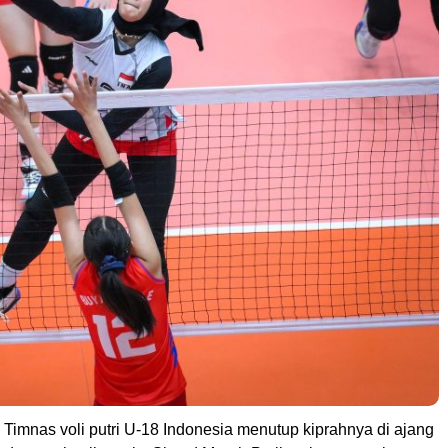
 Timnas voli putri U-18 Indonesia menutup kiprahnya di ajang