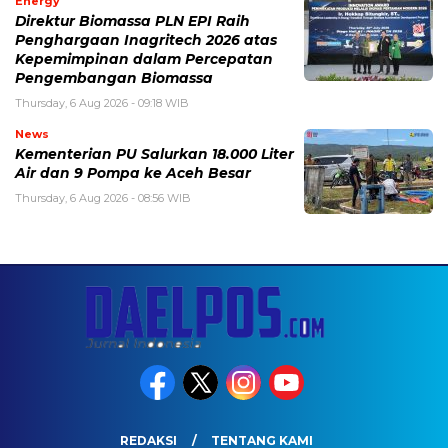
Energy
Direktur Biomassa PLN EPI Raih
Penghargaan Inagritech 2026 atas
Kepemimpinan dalam Percepatan
Pengembangan Biomassa
Thursday, 6 Aug 2026 - 09:18 WIB
News
Kementerian PU Salurkan 18.000 Liter
Air dan 9 Pompa ke Aceh Besar
Thursday, 6 Aug 2026 - 08:56 WIB
REDAKSI
TENTANG KAMI