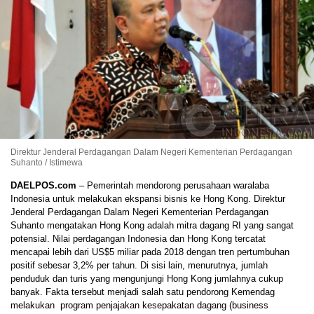
Direktur Jenderal Perdagangan Dalam Negeri Kementerian Perdagangan
Suhanto / Istimewa
DAELPOS.com
– Pemerintah mendorong perusahaan waralaba
Indonesia untuk melakukan ekspansi bisnis ke Hong Kong. Direktur
Jenderal Perdagangan Dalam Negeri Kementerian Perdagangan
Suhanto mengatakan Hong Kong adalah mitra dagang RI yang sangat
potensial. Nilai perdagangan Indonesia dan Hong Kong tercatat
mencapai lebih dari US$5 miliar pada 2018 dengan tren pertumbuhan
positif sebesar 3,2% per tahun. Di sisi lain, menurutnya, jumlah
penduduk dan turis yang mengunjungi Hong Kong jumlahnya cukup
banyak. Fakta tersebut menjadi salah satu pendorong Kemendag
melakukan program penjajakan kesepakatan dagang (business