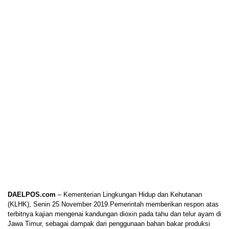
DAELPOS.com
– Kementerian Lingkungan Hidup dan Kehutanan
(KLHK), Senin 25 November 2019.Pemerintah memberikan respon atas
terbitnya kajian mengenai kandungan dioxin pada tahu dan telur ayam di
Jawa Timur, sebagai dampak dari penggunaan bahan bakar produksi