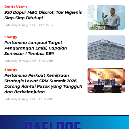
Berita Utama
950 Dapur MBG Disorot, Tak Higienis
Siap-Siap Ditutup!
Saturday, 8 Aug 2026 - 18:21 WIB
Energy
Pertamina Lampaui Target
Pengurangan Emisi, Capaian
Semester I Tembus 118%
Saturday, 8 Aug 2026 - 17:52 WIB
Energy
Pertamina Perkuat Kemitraan
Strategis Lewat SRM Summit 2026,
Dorong Rantai Pasok yang Tangguh
dan Berkelanjutan
Saturday, 8 Aug 2026 - 17:50 WIB