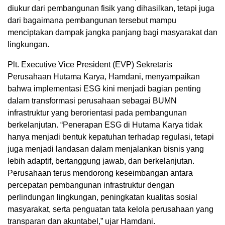
diukur dari pembangunan fisik yang dihasilkan, tetapi juga
dari bagaimana pembangunan tersebut mampu
menciptakan dampak jangka panjang bagi masyarakat dan
lingkungan.
Plt. Executive Vice President (EVP) Sekretaris
Perusahaan Hutama Karya, Hamdani, menyampaikan
bahwa implementasi ESG kini menjadi bagian penting
dalam transformasi perusahaan sebagai BUMN
infrastruktur yang berorientasi pada pembangunan
berkelanjutan. “Penerapan ESG di Hutama Karya tidak
hanya menjadi bentuk kepatuhan terhadap regulasi, tetapi
juga menjadi landasan dalam menjalankan bisnis yang
lebih adaptif, bertanggung jawab, dan berkelanjutan.
Perusahaan terus mendorong keseimbangan antara
percepatan pembangunan infrastruktur dengan
perlindungan lingkungan, peningkatan kualitas sosial
masyarakat, serta penguatan tata kelola perusahaan yang
transparan dan akuntabel,” ujar Hamdani.