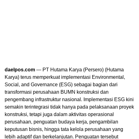
daelpos.com
— PT Hutama Karya (Persero) (Hutama
Karya) terus memperkuat implementasi Environmental,
Social, and Governance (ESG) sebagai bagian dari
transformasi perusahaan BUMN konstruksi dan
pengembang infrastruktur nasional. Implementasi ESG kini
semakin terintegrasi tidak hanya pada pelaksanaan proyek
konstruksi, tetapi juga dalam aktivitas operasional
perusahaan, penguatan budaya kerja, pengambilan
keputusan bisnis, hingga tata kelola perusahaan yang
lebih adaptif dan berkelanjutan. Penguatan tersebut