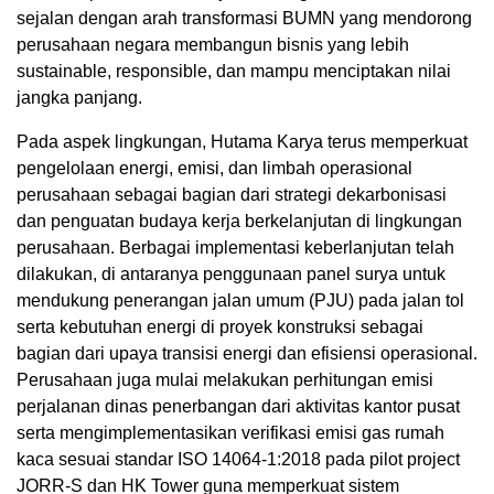
sejalan dengan arah transformasi BUMN yang mendorong
perusahaan negara membangun bisnis yang lebih
sustainable, responsible, dan mampu menciptakan nilai
jangka panjang.
Pada aspek lingkungan, Hutama Karya terus memperkuat
pengelolaan energi, emisi, dan limbah operasional
perusahaan sebagai bagian dari strategi dekarbonisasi
dan penguatan budaya kerja berkelanjutan di lingkungan
perusahaan. Berbagai implementasi keberlanjutan telah
dilakukan, di antaranya penggunaan panel surya untuk
mendukung penerangan jalan umum (PJU) pada jalan tol
serta kebutuhan energi di proyek konstruksi sebagai
bagian dari upaya transisi energi dan efisiensi operasional.
Perusahaan juga mulai melakukan perhitungan emisi
perjalanan dinas penerbangan dari aktivitas kantor pusat
serta mengimplementasikan verifikasi emisi gas rumah
kaca sesuai standar ISO 14064-1:2018 pada pilot project
JORR-S dan HK Tower guna memperkuat sistem