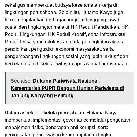
sekaligus memperkuat budaya keselamatan kerja di
lingkungan perusahaan. Selain itu, Hutama Karya juga
terus menjalankan berbagai program tanggung jawab
sosial dan lingkungan melalui HK Peduli Pendidikan, HK
Peduli Lingkungan, HK Peduli Kreatif, serta Infrastruktur
Masuk Desa yang difokuskan pada peningkatan akses
pendidikan, penguatan ekonomi masyarakat, serta
pengembangan lingkungan sosial yang lebih inklusif dan
berkelanjutan di sekitar wilayah operasional perusahaan.
See also
Dukung Pariwisata Nasional,
Kementerian PUPR Bangun Hunian Pariwisata di
Tanjung Kelayang Belitung
Dalam aspek tata kelola perusahaan, Hutama Karya
memperkuat implementasi governance melalui penguatan
manajemen risiko, penerapan anti korupsi, serta
peningkatan pengawasan keberlanjutan di tingkat