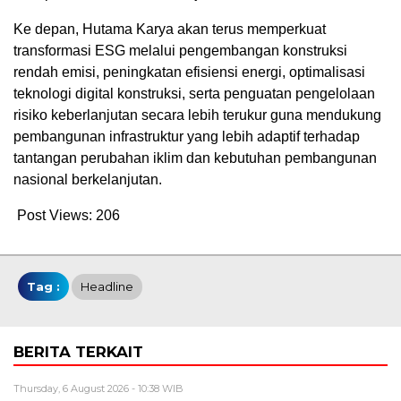
Ke depan, Hutama Karya akan terus memperkuat
transformasi ESG melalui pengembangan konstruksi
rendah emisi, peningkatan efisiensi energi, optimalisasi
teknologi digital konstruksi, serta penguatan pengelolaan
risiko keberlanjutan secara lebih terukur guna mendukung
pembangunan infrastruktur yang lebih adaptif terhadap
tantangan perubahan iklim dan kebutuhan pembangunan
nasional berkelanjutan.
Post Views:
206
Tag :
Headline
BERITA TERKAIT
Thursday, 6 August 2026 - 10:38 WIB