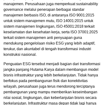
manajemen. Perusahaan juga memperkuat sustainability
governance melalui penerapan berbagai standar
manajemen berbasis ISO, di antaranya ISO 9001:2015
untuk sistem manajemen mutu, ISO 14001:2015 untuk
sistem manajemen lingkungan, ISO 45001:2018 terkait
keselamatan dan kesehatan kerja, serta ISO 37001:2025
terkait sistem manajemen anti penyuapan guna
mendukung pengelolaan risiko ESG yang lebih adaptif,
terukur, dan akuntabel di tengah transformasi industri
konstruksi nasional.
Penguatan ESG tersebut menjadi bagian dari transformasi
jangka panjang Hutama Karya dalam membangun model
bisnis infrastruktur yang lebih berkelanjutan. Tidak hanya
berfokus pada pembangunan fisik dan konektivitas
wilayah, perusahaan juga terus mendorong terciptanya
pembangunan yang mampu memberikan keseimbangan
nilai sosial, lingkungan, dan keberlanjutan bisnis secara
berkelanjutan. Infrastruktur masa depan tidak lagi hanya